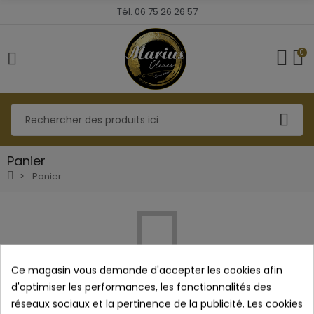
Tél. 06 75 26 26 57
0
Panier
Panier
Ce magasin vous demande d'accepter les cookies afin
d'optimiser les performances, les fonctionnalités des
réseaux sociaux et la pertinence de la publicité. Les cookies
Votre panier est